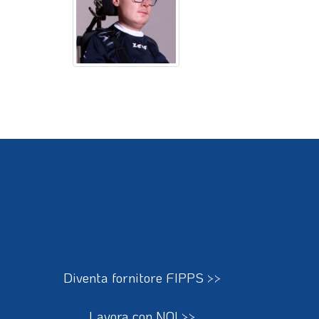
Diventa fornitore FIPPS >>