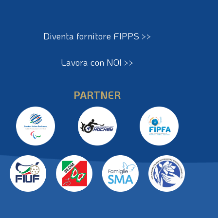
Diventa fornitore FIPPS >>
Lavora con NOI >>
PARTNER