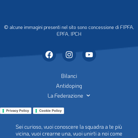
© alcune immagini presenti nel sito sono concessione di FIPFA,
EPFA, IPCH
Bilanci
Antidoping
La Federazione
Privacy Policy
Cookie Policy
Sei curioso, vuoi conoscere la squadra a te più
vicina, vuoi crearne una, vuoi unirti a noi come