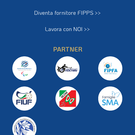
Diventa fornitore FIPPS >>
Lavora con NOI >>
PARTNER