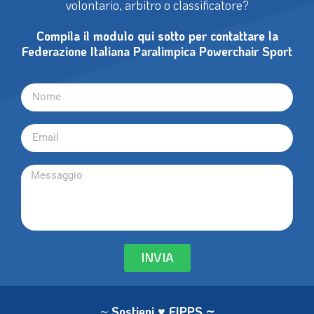
volontario, arbitro o classificatore?
Compila il modulo qui sotto per contattare la
Federazione Italiana Paralimpica Powerchair Sport
INVIA
~
Sostieni ♥ FIPPS
~