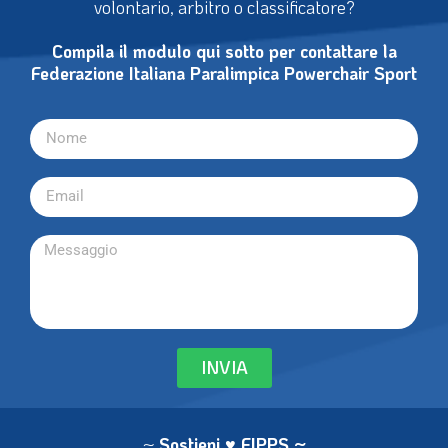
volontario, arbitro o classificatore?
Compila il modulo qui sotto per contattare la
Federazione Italiana Paralimpica Powerchair Sport
INVIA
~
Sostieni ♥ FIPPS
~