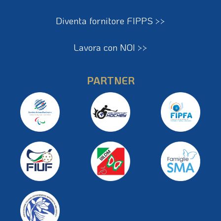
Diventa fornitore FIPPS >>
Lavora con NOI >>
PARTNER