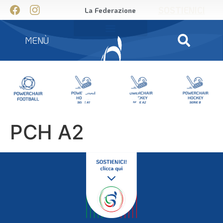
SOSTIENICI
La Federazione
MENÙ
PCH A2