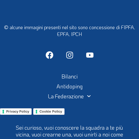
© alcune immagini presenti nel sito sono concessione di FIPFA,
EPFA, IPCH
Bilanci
Antidoping
La Federazione
Privacy Policy
Cookie Policy
Sei curioso, vuoi conoscere la squadra a te più
vicina, vuoi crearne una, vuoi unirti a noi come