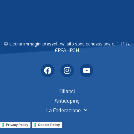
© alcune immagini presenti nel sito sono concessione di FIPFA,
EPFA, IPCH
Bilanci
Antidoping
La Federazione
Privacy Policy
Cookie Policy