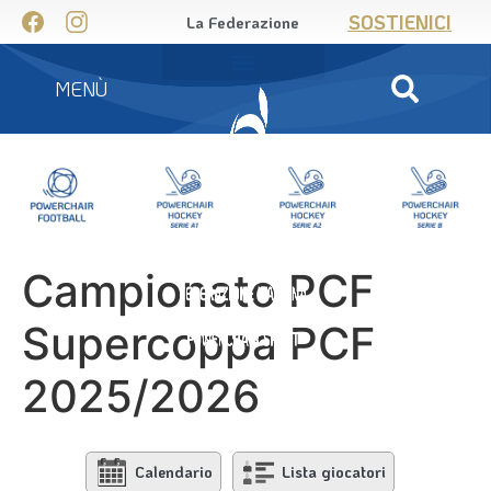
SOSTIENICI
La Federazione
MENÙ
Campionato PCF
Supercoppa PCF
2025/2026
Calendario
Lista giocatori