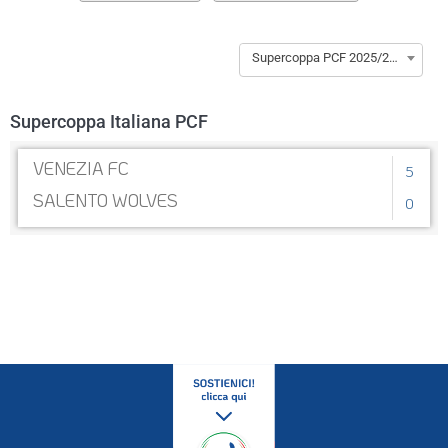
Supercoppa PCF 2025/2026
Supercoppa Italiana PCF
VENEZIA FC
5
SALENTO WOLVES
0