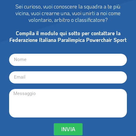
Sei curioso, vuoi conoscere la squadra a te più
vicina, vuoi crearne una, vuoi unirti a noi come
volontario, arbitro o classificatore?
Compila il modulo qui sotto per contattare la
Federazione Italiana Paralimpica Powerchair Sport
INVIA