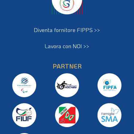
Diventa fornitore FIPPS >>
Lavora con NOI >>
PARTNER