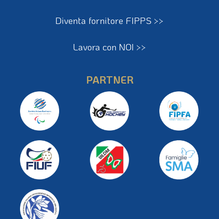
Diventa fornitore FIPPS >>
Lavora con NOI >>
PARTNER