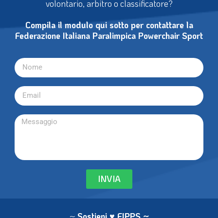
volontario, arbitro o classificatore?
Compila il modulo qui sotto per contattare la
Federazione Italiana Paralimpica Powerchair Sport
INVIA
~
Sostieni ♥ FIPPS
~