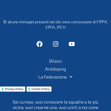
© alcune immagini presenti nel sito sono concessione di FIPFA,
EPFA, IPCH
Bilanci
Antidoping
La Federazione
Privacy Policy
Cookie Policy
Sei curioso, vuoi conoscere la squadra a te più
vicina, vuoi crearne una, vuoi unirti a noi come