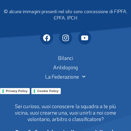
© alcune immagini presenti nel sito sono concessione di FIPFA,
EPFA, IPCH
Bilanci
Antidoping
La Federazione
Privacy Policy
Cookie Policy
Sei curioso, vuoi conoscere la squadra a te più
vicina, vuoi crearne una, vuoi unirti a noi come
volontario, arbitro o classificatore?