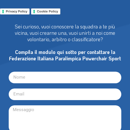
Privacy Policy
Cookie Policy
Sei curioso, vuoi conoscere la squadra a te più
vicina, vuoi crearne una, vuoi unirti a noi come
volontario, arbitro o classificatore?
Compila il modulo qui sotto per contattare la
Federazione Italiana Paralimpica Powerchair Sport