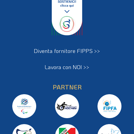
Diventa fornitore FIPPS >>
Lavora con NOI >>
PARTNER