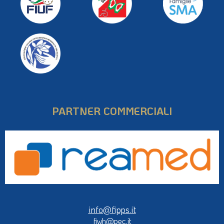
PARTNER COMMERCIALI
info@fipps.it
fiwh@pec.it