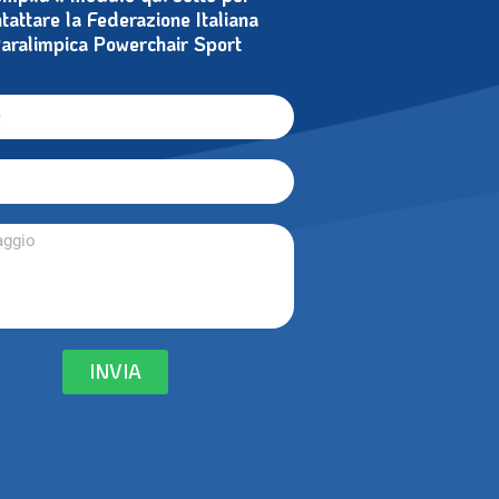
tattare la Federazione Italiana
aralimpica Powerchair Sport
INVIA