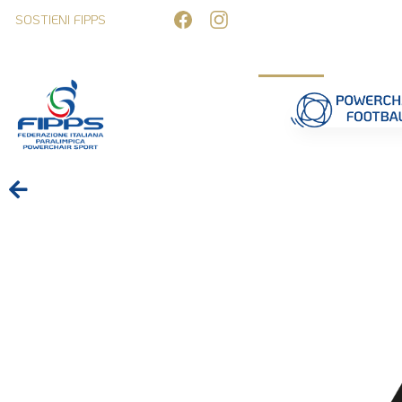
SOSTIENI FIPPS
Competizioni
Formazione
Ufficiali 