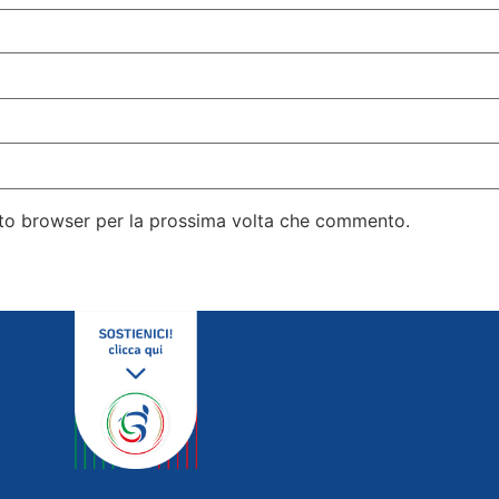
esto browser per la prossima volta che commento.