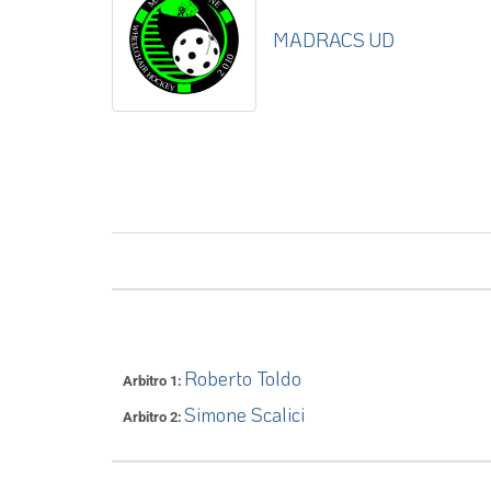
MADRACS UD
Roberto Toldo
Arbitro 1
Simone Scalici
Arbitro 2