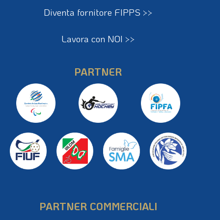
Diventa fornitore FIPPS >>
Lavora con NOI >>
PARTNER