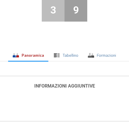
3
9
Panoramica
Tabellino
Formazioni
INFORMAZIONI AGGIUNTIVE