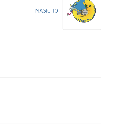
MAGIC TO