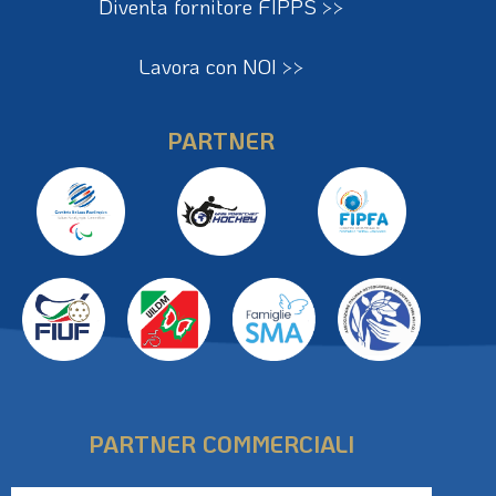
Diventa fornitore FIPPS >>
Lavora con NOI >>
PARTNER
PARTNER COMMERCIALI