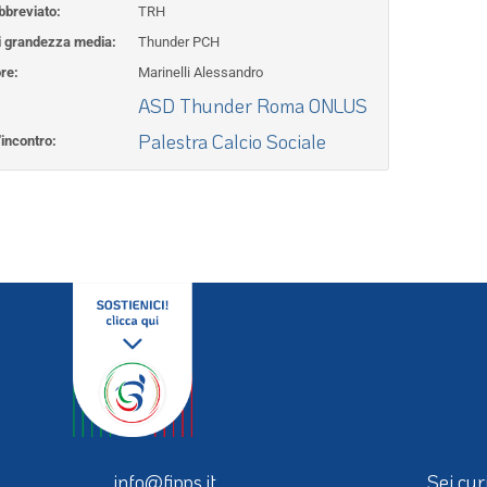
breviato:
TRH
 grandezza media:
Thunder PCH
re:
Marinelli Alessandro
ASD Thunder Roma ONLUS
Palestra Calcio Sociale
'incontro: