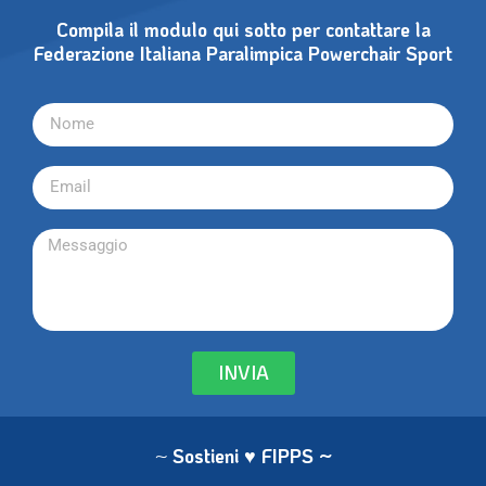
Compila il modulo qui sotto per contattare la
Federazione Italiana Paralimpica Powerchair Sport
INVIA
~
Sostieni ♥ FIPPS
~