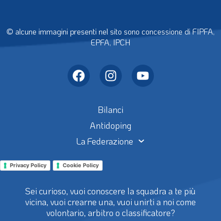
© alcune immagini presenti nel sito sono concessione di FIPFA,
EPFA, IPCH
Bilanci
Antidoping
La Federazione
Privacy Policy
Cookie Policy
Sei curioso, vuoi conoscere la squadra a te più
vicina, vuoi crearne una, vuoi unirti a noi come
volontario, arbitro o classificatore?