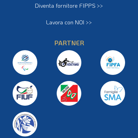
Diventa fornitore FIPPS >>
Lavora con NOI >>
PARTNER