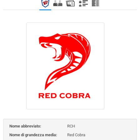
Nome abbreviato:
RCH
Nome di grandezza media:
Red Cobra