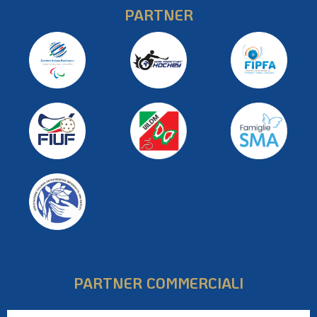
PARTNER
PARTNER COMMERCIALI