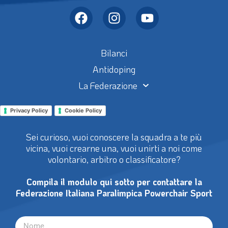
Bilanci
Antidoping
La Federazione
Privacy Policy
Cookie Policy
Sei curioso, vuoi conoscere la squadra a te più
vicina, vuoi crearne una, vuoi unirti a noi come
volontario, arbitro o classificatore?
Compila il modulo qui sotto per contattare la
Federazione Italiana Paralimpica Powerchair Sport