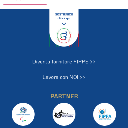
Diventa fornitore FIPPS >>
Lavora con NOI >>
PARTNER