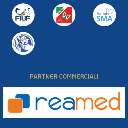
PARTNER COMMERCIALI