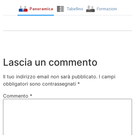
Panoramica
Tabellino
Formazioni
Lascia un commento
Il tuo indirizzo email non sarà pubblicato.
I campi
obbligatori sono contrassegnati
*
Commento
*