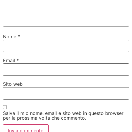
Nome
*
Email
*
Sito web
Salva il mio nome, email e sito web in questo browser
per la prossima volta che commento.