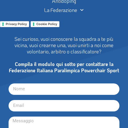
Antidoping
La Federazione
Privacy Policy
Cookie Policy
Sei curioso, vuoi conoscere la squadra a te più
vicina, vuoi crearne una, vuoi unirti a noi come
volontario, arbitro o classificatore?
Compila il modulo qui sotto per contattare la
Federazione Italiana Paralimpica Powerchair Sport