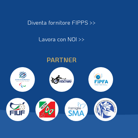
Diventa fornitore FIPPS >>
Lavora con NOI >>
PARTNER