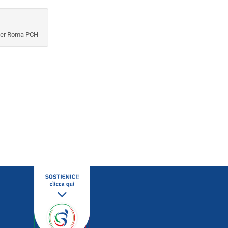
er Roma PCH