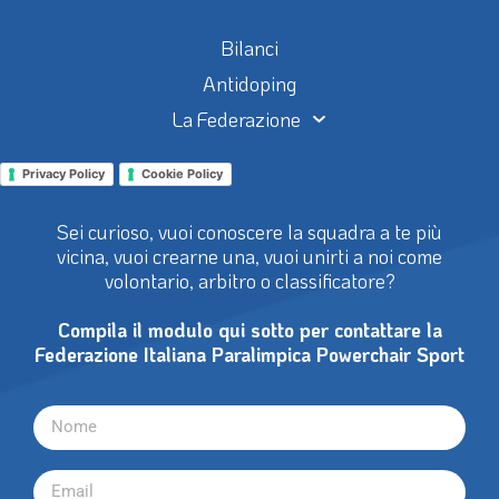
Bilanci
Antidoping
La Federazione
Privacy Policy
Cookie Policy
Sei curioso, vuoi conoscere la squadra a te più
vicina, vuoi crearne una, vuoi unirti a noi come
volontario, arbitro o classificatore?
Compila il modulo qui sotto per contattare la
Federazione Italiana Paralimpica Powerchair Sport