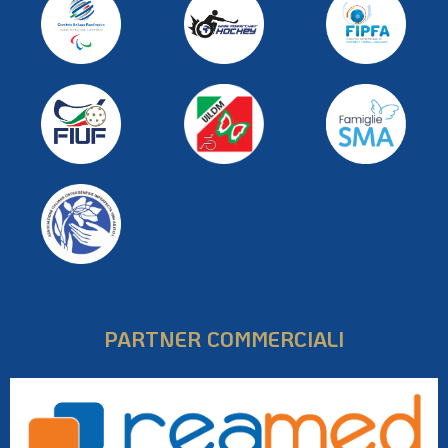
PARTNER COMMERCIALI