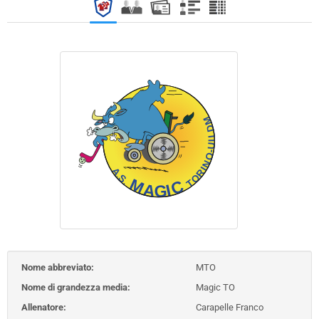
Nome abbreviato:
MTO
Nome di grandezza media:
Magic TO
Allenatore:
Carapelle Franco