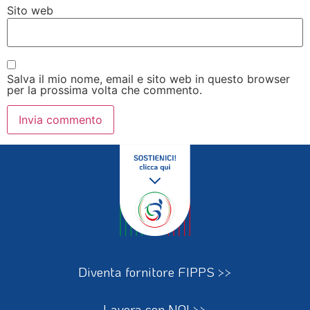
Sito web
Salva il mio nome, email e sito web in questo browser
per la prossima volta che commento.
Diventa fornitore FIPPS >>
Lavora con NOI >>