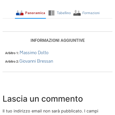
Panoramica
Tabellino
Formazioni
INFORMAZIONI AGGIUNTIVE
Massimo Dotto
Arbitro 1
Giovanni Bressan
Arbitro 2
Lascia un commento
Il tuo indirizzo email non sarà pubblicato.
I campi