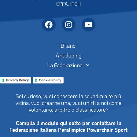
EPFA, IPCH
Bilanci
Antidoping
La Federazione
Privacy Policy
Cookie Policy
Sei curioso, vuoi conoscere la squadra a te più
vicina, vuoi crearne una, vuoi unirti a noi come
volontario, arbitro o classificatore?
Compila il modulo qui sotto per contattare la
Federazione Italiana Paralimpica Powerchair Sport