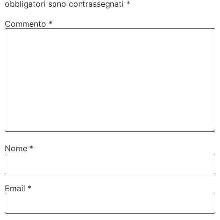
obbligatori sono contrassegnati
*
Commento
*
Nome
*
Email
*