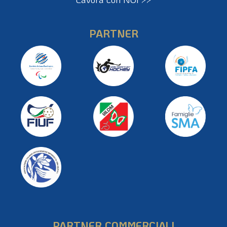
PARTNER
PARTNER COMMERCIALI