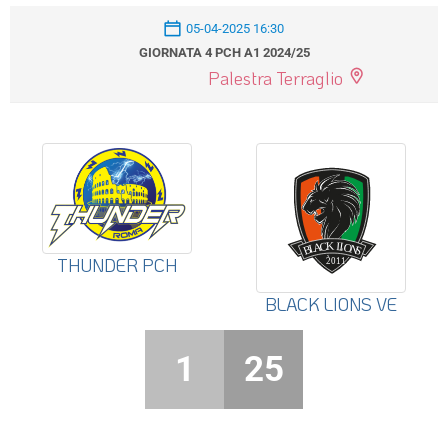
05-04-2025 16:30
GIORNATA 4 PCH A1 2024/25
Palestra Terraglio
THUNDER PCH
BLACK LIONS VE
1
25