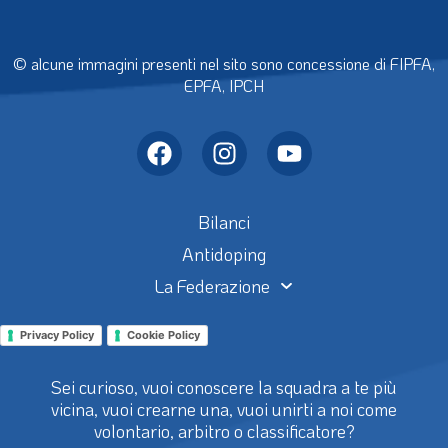
© alcune immagini presenti nel sito sono concessione di FIPFA,
EPFA, IPCH
Bilanci
Antidoping
La Federazione
Privacy Policy
Cookie Policy
Sei curioso, vuoi conoscere la squadra a te più
vicina, vuoi crearne una, vuoi unirti a noi come
volontario, arbitro o classificatore?