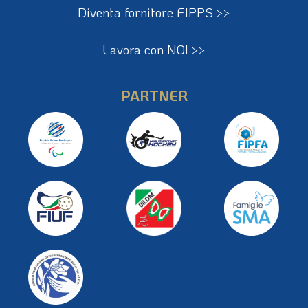
Diventa fornitore FIPPS >>
Lavora con NOI >>
PARTNER