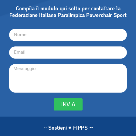
Compila il modulo qui sotto per contattare la
Federazione Italiana Paralimpica Powerchair Sport
INVIA
~
Sostieni ♥ FIPPS
~