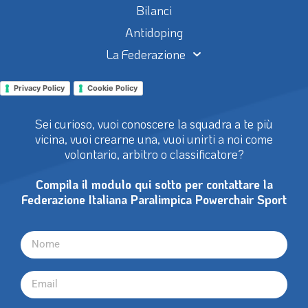
Bilanci
Antidoping
La Federazione
Privacy Policy
Cookie Policy
Sei curioso, vuoi conoscere la squadra a te più
vicina, vuoi crearne una, vuoi unirti a noi come
volontario, arbitro o classificatore?
Compila il modulo qui sotto per contattare la
Federazione Italiana Paralimpica Powerchair Sport