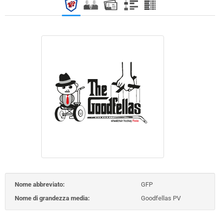
Nome abbreviato:
GFP
Nome di grandezza media:
Goodfellas PV