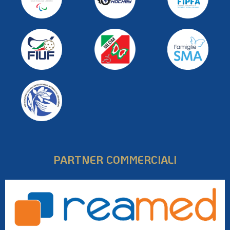
PARTNER COMMERCIALI