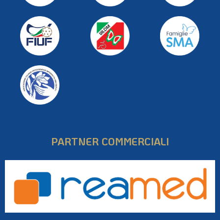
PARTNER COMMERCIALI