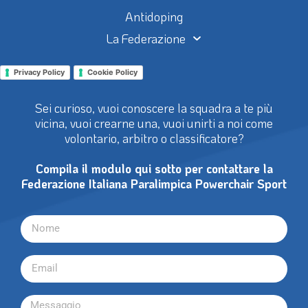
Antidoping
La Federazione
Privacy Policy
Cookie Policy
Sei curioso, vuoi conoscere la squadra a te più
vicina, vuoi crearne una, vuoi unirti a noi come
volontario, arbitro o classificatore?
Compila il modulo qui sotto per contattare la
Federazione Italiana Paralimpica Powerchair Sport