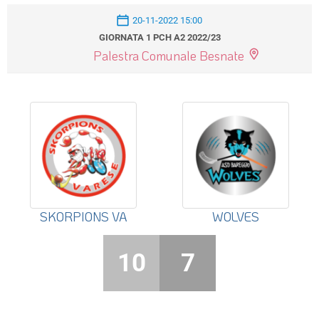
20-11-2022 15:00
GIORNATA 1 PCH A2 2022/23
Palestra Comunale Besnate
SKORPIONS VA
WOLVES
10
7