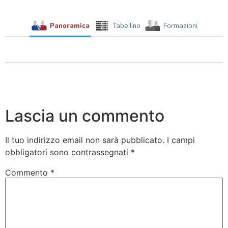
Panoramica
Tabellino
Formazioni
Lascia un commento
Il tuo indirizzo email non sarà pubblicato.
I campi
obbligatori sono contrassegnati
*
Commento
*