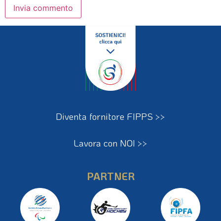
Diventa fornitore FIPPS >>
Lavora con NOI >>
PARTNER