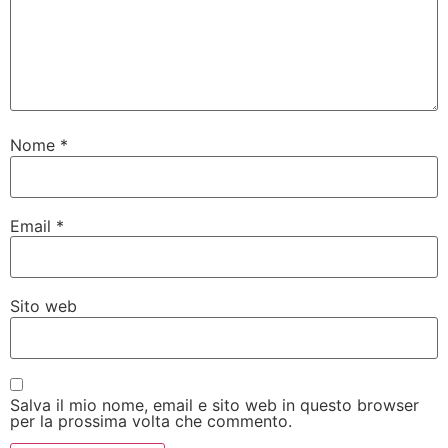
Nome
*
Email
*
Sito web
Salva il mio nome, email e sito web in questo browser
per la prossima volta che commento.