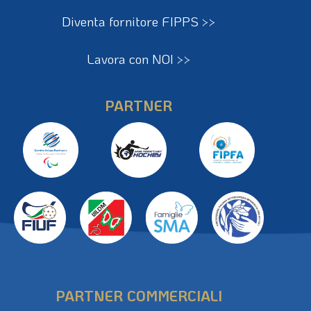
Diventa fornitore FIPPS >>
Lavora con NOI >>
PARTNER