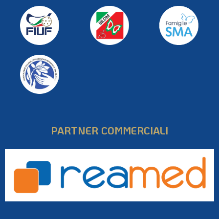
PARTNER COMMERCIALI