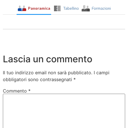
Panoramica
Tabellino
Formazioni
Lascia un commento
Il tuo indirizzo email non sarà pubblicato.
I campi
obbligatori sono contrassegnati
*
Commento
*