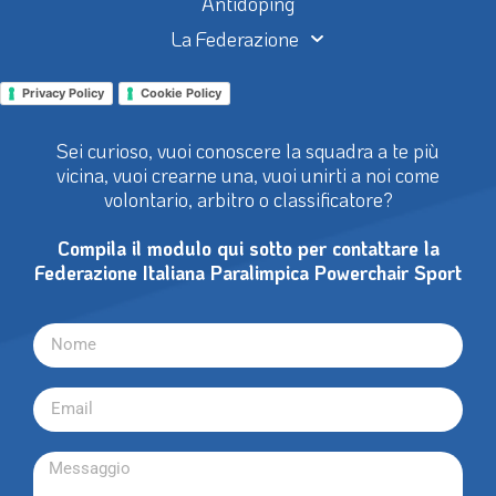
Antidoping
La Federazione
Privacy Policy
Cookie Policy
Sei curioso, vuoi conoscere la squadra a te più
vicina, vuoi crearne una, vuoi unirti a noi come
volontario, arbitro o classificatore?
Compila il modulo qui sotto per contattare la
Federazione Italiana Paralimpica Powerchair Sport