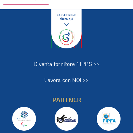
Diventa fornitore FIPPS >>
Lavora con NOI >>
PARTNER