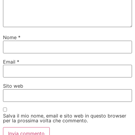
Nome
*
Email
*
Sito web
Salva il mio nome, email e sito web in questo browser
per la prossima volta che commento.