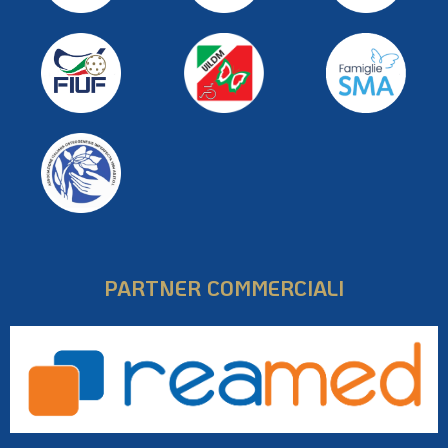
PARTNER COMMERCIALI