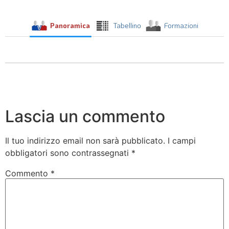
Panoramica
Tabellino
Formazioni
Lascia un commento
Il tuo indirizzo email non sarà pubblicato.
I campi
obbligatori sono contrassegnati
*
Commento
*