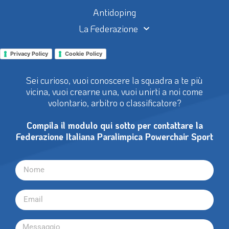
Antidoping
La Federazione
Privacy Policy
Cookie Policy
Sei curioso, vuoi conoscere la squadra a te più
vicina, vuoi crearne una, vuoi unirti a noi come
volontario, arbitro o classificatore?
Compila il modulo qui sotto per contattare la
Federazione Italiana Paralimpica Powerchair Sport