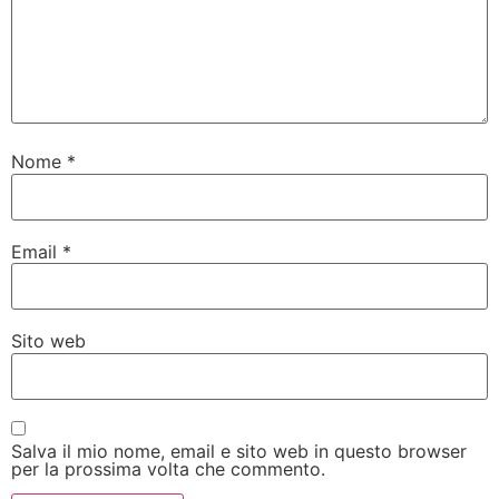
Nome
*
Email
*
Sito web
Salva il mio nome, email e sito web in questo browser
per la prossima volta che commento.