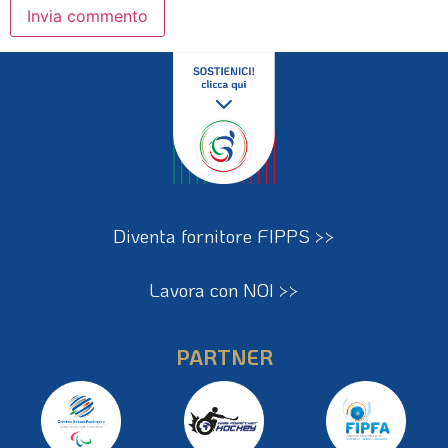
Diventa fornitore FIPPS >>
Lavora con NOI >>
PARTNER