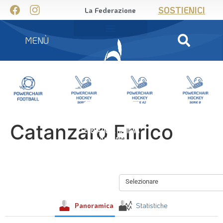
SOSTIENICI
La Federazione
MENÙ
Catanzaro Enrico
Selezionare
Panoramica
Statistiche