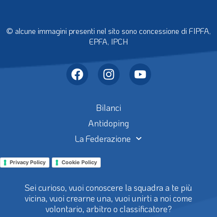
© alcune immagini presenti nel sito sono concessione di FIPFA,
EPFA, IPCH
Bilanci
Antidoping
La Federazione
Privacy Policy
Cookie Policy
Sei curioso, vuoi conoscere la squadra a te più
vicina, vuoi crearne una, vuoi unirti a noi come
volontario, arbitro o classificatore?