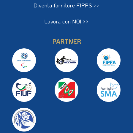
Diventa fornitore FIPPS >>
Lavora con NOI >>
PARTNER