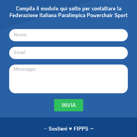
Compila il modulo qui sotto per contattare la
Federazione Italiana Paralimpica Powerchair Sport
INVIA
~
Sostieni ♥ FIPPS
~