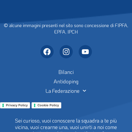
© alcune immagini presenti nel sito sono concessione di FIPFA,
EPFA, IPCH
Bilanci
Antidoping
La Federazione
Privacy Policy
Cookie Policy
Sei curioso, vuoi conoscere la squadra a te più
vicina, vuoi crearne una, vuoi unirti a noi come