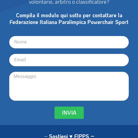
volontario, arbitro o classificatore?
Compila il modulo qui sotto per contattare la
Federazione Italiana Paralimpica Powerchair Sport
INVIA
~
Sostieni ♥ FIPPS
~