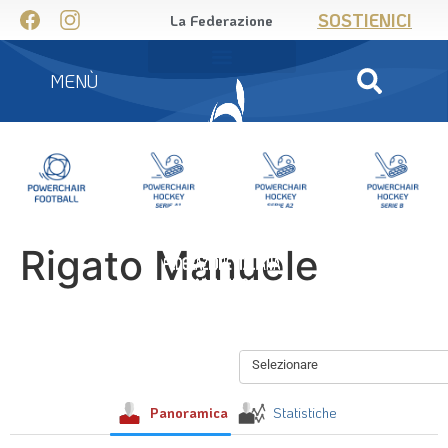
SOSTIENICI
La Federazione
MENÙ
Rigato Manuele
Selezionare
Panoramica
Statistiche