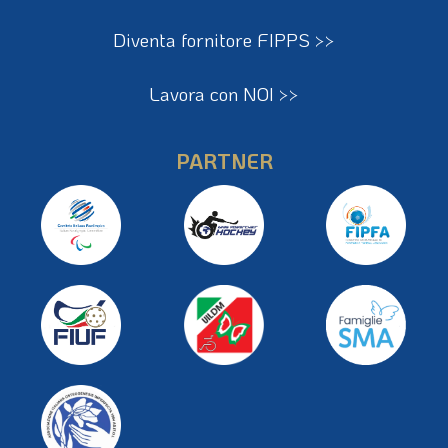
Diventa fornitore FIPPS >>
Lavora con NOI >>
PARTNER