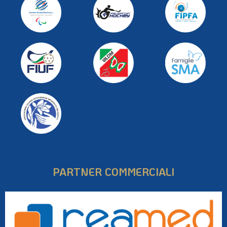
PARTNER COMMERCIALI