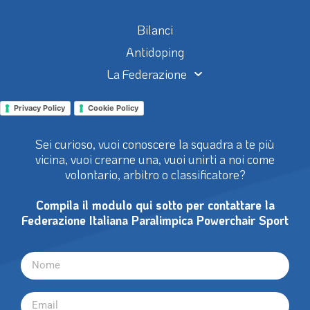
Bilanci
Antidoping
La Federazione
Privacy Policy
Cookie Policy
Sei curioso, vuoi conoscere la squadra a te più
vicina, vuoi crearne una, vuoi unirti a noi come
volontario, arbitro o classificatore?
Compila il modulo qui sotto per contattare la
Federazione Italiana Paralimpica Powerchair Sport