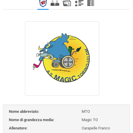
Nome abbreviato:
MTO
Nome di grandezza media:
Magic TO
Allenatore:
Carapelle Franco