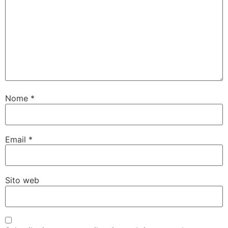
Nome
*
Email
*
Sito web