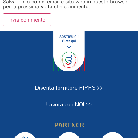
Salva il mio nome, email e sito web in questo browser
per la prossima volta che commento.
Diventa fornitore FIPPS >>
Lavora con NOI >>
PARTNER