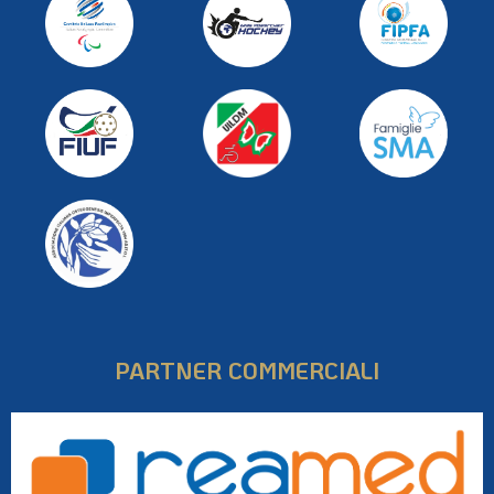
PARTNER COMMERCIALI