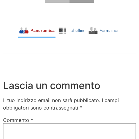
Panoramica
Tabellino
Formazioni
Lascia un commento
Il tuo indirizzo email non sarà pubblicato.
I campi
obbligatori sono contrassegnati
*
Commento
*