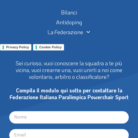
Bilanci
Antidoping
La Federazione
Privacy Policy
Cookie Policy
Sei curioso, vuoi conoscere la squadra a te più
vicina, vuoi crearne una, vuoi unirti a noi come
volontario, arbitro o classificatore?
Compila il modulo qui sotto per contattare la
Federazione Italiana Paralimpica Powerchair Sport