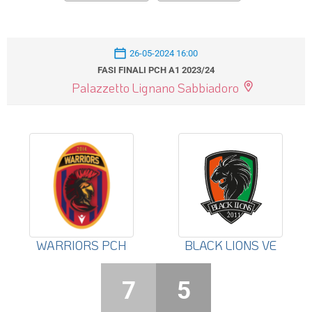
26-05-2024 16:00
FASI FINALI PCH A1 2023/24
Palazzetto Lignano Sabbiadoro
WARRIORS PCH
BLACK LIONS VE
7
5