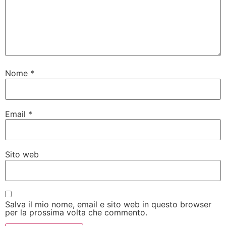
Nome
*
Email
*
Sito web
Salva il mio nome, email e sito web in questo browser
per la prossima volta che commento.