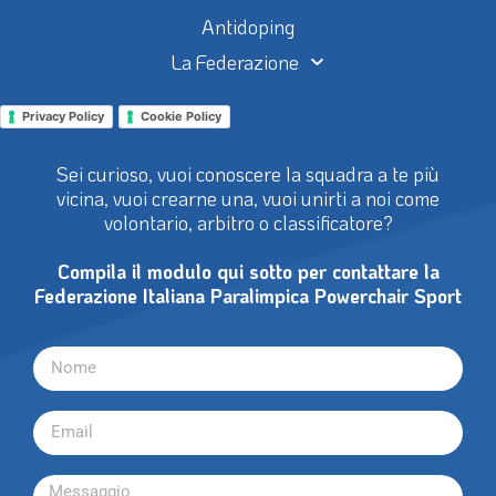
Antidoping
La Federazione
Privacy Policy
Cookie Policy
Sei curioso, vuoi conoscere la squadra a te più
vicina, vuoi crearne una, vuoi unirti a noi come
volontario, arbitro o classificatore?
Compila il modulo qui sotto per contattare la
Federazione Italiana Paralimpica Powerchair Sport