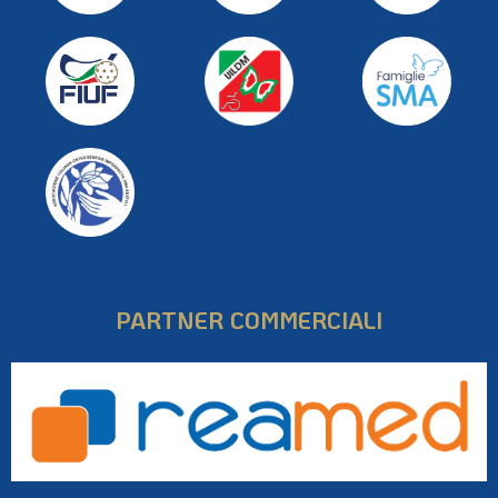
PARTNER COMMERCIALI