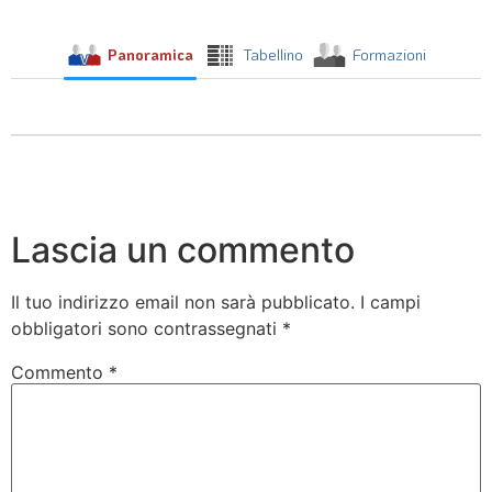
Panoramica
Tabellino
Formazioni
Lascia un commento
Il tuo indirizzo email non sarà pubblicato.
I campi
obbligatori sono contrassegnati
*
Commento
*