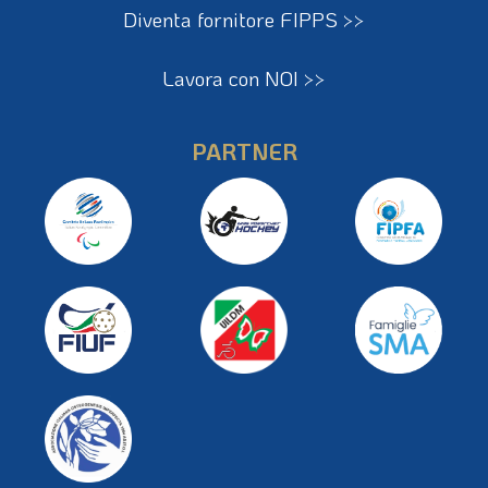
Diventa fornitore FIPPS >>
Lavora con NOI >>
PARTNER