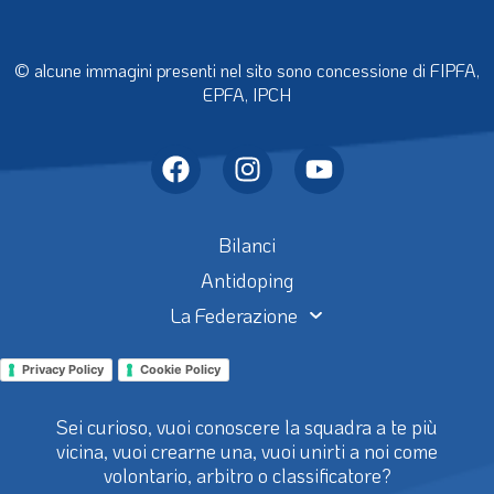
© alcune immagini presenti nel sito sono concessione di FIPFA,
EPFA, IPCH
Bilanci
Antidoping
La Federazione
Privacy Policy
Cookie Policy
Sei curioso, vuoi conoscere la squadra a te più
vicina, vuoi crearne una, vuoi unirti a noi come
volontario, arbitro o classificatore?