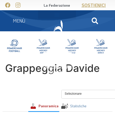
SOSTIENICI
La Federazione
MENÙ
Grappeggia Davide
Selezionare
Panoramica
Statistiche