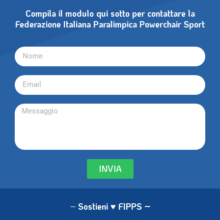
Compila il modulo qui sotto per contattare la
Federazione Italiana Paralimpica Powerchair Sport
INVIA
~
Sostieni ♥ FIPPS
~