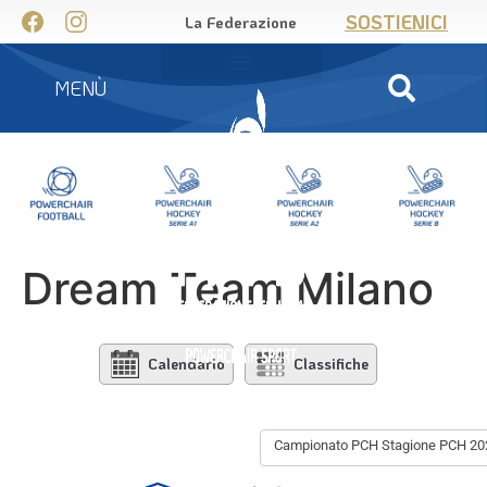
SOSTIENICI
La Federazione
MENÙ
Dream Team Milano
Calendario
Classifiche
Campionato PCH Stagione PCH 20