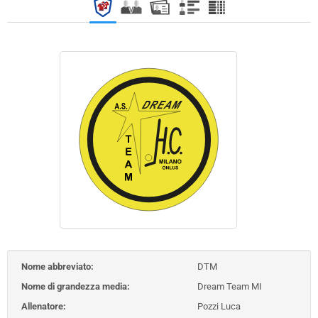
Nome abbreviato:
DTM
Nome di grandezza media:
Dream Team MI
Allenatore:
Pozzi Luca