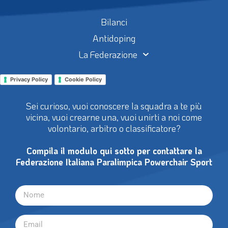
Bilanci
Antidoping
La Federazione
Privacy Policy
Cookie Policy
Sei curioso, vuoi conoscere la squadra a te più
vicina, vuoi crearne una, vuoi unirti a noi come
volontario, arbitro o classificatore?
Compila il modulo qui sotto per contattare la
Federazione Italiana Paralimpica Powerchair Sport