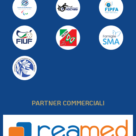
PARTNER COMMERCIALI