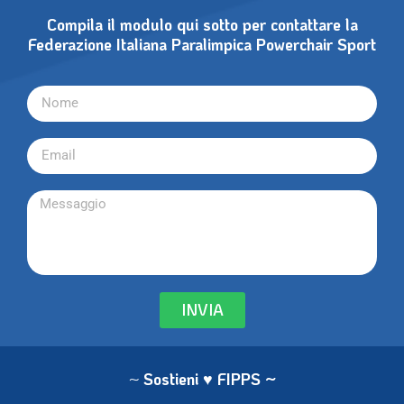
Compila il modulo qui sotto per contattare la
Federazione Italiana Paralimpica Powerchair Sport
INVIA
~
Sostieni ♥ FIPPS
~