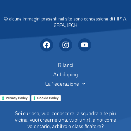
© alcune immagini presenti nel sito sono concessione di FIPFA,
EPFA, IPCH
Bilanci
Antidoping
La Federazione
Privacy Policy
Cookie Policy
Sei curioso, vuoi conoscere la squadra a te più
vicina, vuoi crearne una, vuoi unirti a noi come
volontario, arbitro o classificatore?