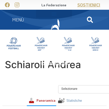
SOSTIENICI
La Federazione
MENÙ
Schiaroli Andrea
Selezionare
Panoramica
Statistiche