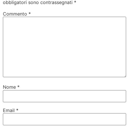
obbligatori sono contrassegnati
*
Commento
*
Nome
*
Email
*