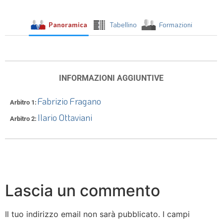
Panoramica
Tabellino
Formazioni
INFORMAZIONI AGGIUNTIVE
Fabrizio Fragano
Arbitro 1
Ilario Ottaviani
Arbitro 2
Lascia un commento
Il tuo indirizzo email non sarà pubblicato.
I campi