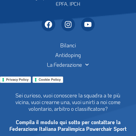
EPFA, IPCH
Bilanci
Antidoping
La Federazione
Privacy Policy
Cookie Policy
Sei curioso, vuoi conoscere la squadra a te più
vicina, vuoi crearne una, vuoi unirti a noi come
volontario, arbitro o classificatore?
Compila il modulo qui sotto per contattare la
Federazione Italiana Paralimpica Powerchair Sport