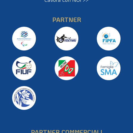
PARTNER
PARTNER COMMERCIALI