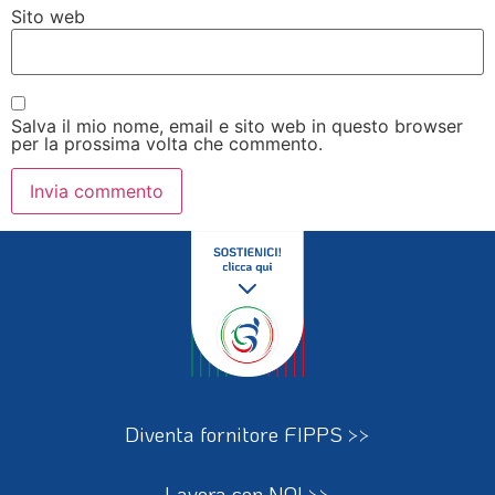
Sito web
Salva il mio nome, email e sito web in questo browser
per la prossima volta che commento.
Diventa fornitore FIPPS >>
Lavora con NOI >>