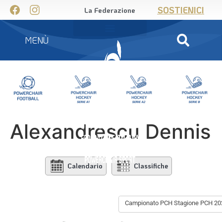
SOSTIENICI
La Federazione
MENÙ
Alexandrescu Dennis
Calendario
Classifiche
Campionato PCH Stagione PCH 202