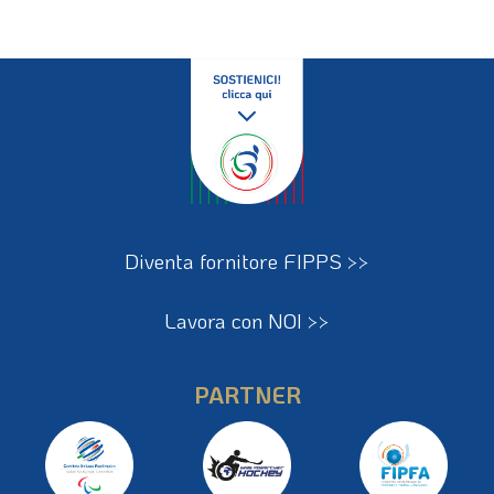
Diventa fornitore FIPPS >>
Lavora con NOI >>
PARTNER