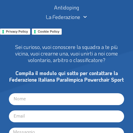
Antidoping
La Federazione
Privacy Policy
Cookie Policy
Sei curioso, vuoi conoscere la squadra a te più
vicina, vuoi crearne una, vuoi unirti a noi come
volontario, arbitro o classificatore?
Compila il modulo qui sotto per contattare la
Federazione Italiana Paralimpica Powerchair Sport