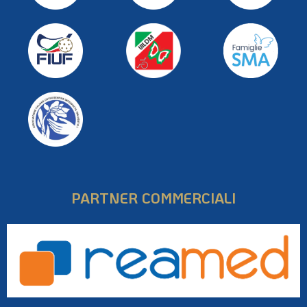
PARTNER COMMERCIALI