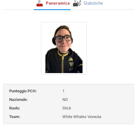
Panoramica
Statistiche
Punteggio PCH:
1
Nazionale:
NO
Ruolo:
Stick
Team:
White Whales Venezia