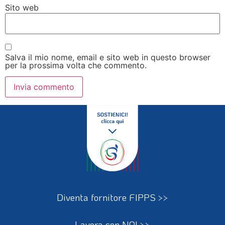
Sito web
Salva il mio nome, email e sito web in questo browser
per la prossima volta che commento.
Diventa fornitore FIPPS >>
Lavora con NOI >>