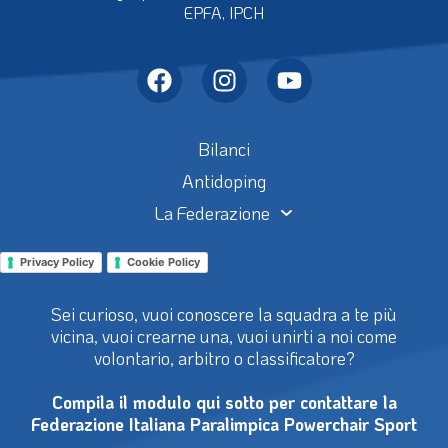
EPFA, IPCH
Bilanci
Antidoping
La Federazione
Privacy Policy
Cookie Policy
Sei curioso, vuoi conoscere la squadra a te più
vicina, vuoi crearne una, vuoi unirti a noi come
volontario, arbitro o classificatore?
Compila il modulo qui sotto per contattare la
Federazione Italiana Paralimpica Powerchair Sport