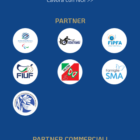
PARTNER
PARTNER COMMERCIALI