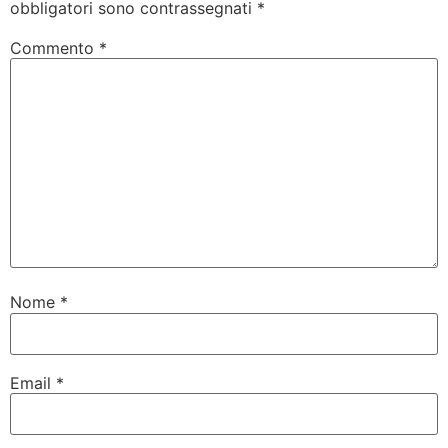
obbligatori sono contrassegnati
*
Commento
*
Nome
*
Email
*