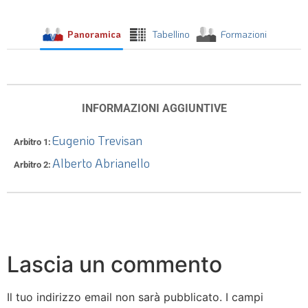
Panoramica
Tabellino
Formazioni
INFORMAZIONI AGGIUNTIVE
Eugenio Trevisan
Arbitro 1
Alberto Abrianello
Arbitro 2
Lascia un commento
Il tuo indirizzo email non sarà pubblicato.
I campi