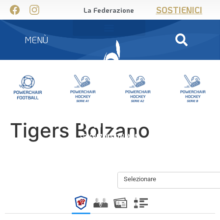
SOSTIENICI
La Federazione
MENÙ
Tigers Bolzano
Selezionare