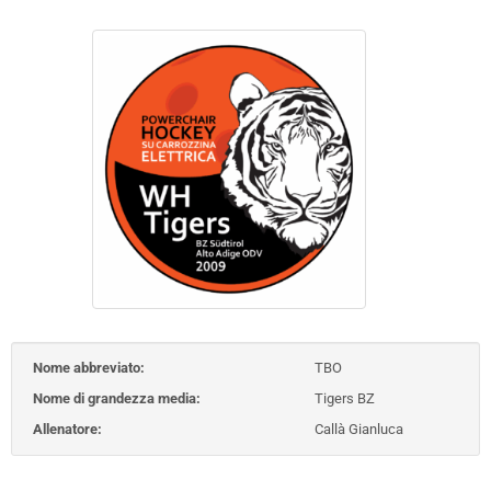
Nome abbreviato:
TBO
Nome di grandezza media:
Tigers BZ
Allenatore:
Callà Gianluca