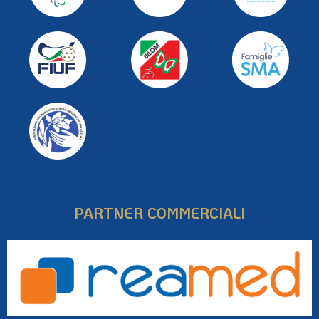
PARTNER COMMERCIALI