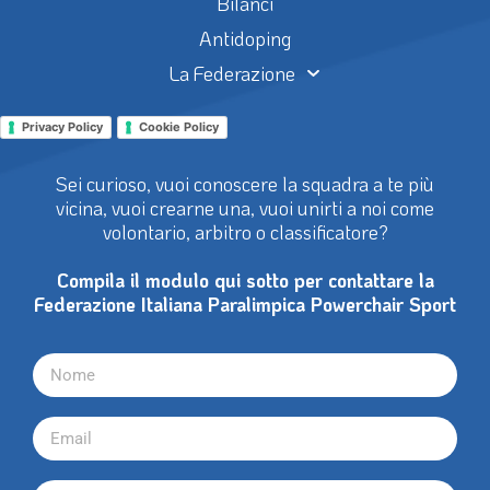
Bilanci
Antidoping
La Federazione
Privacy Policy
Cookie Policy
Sei curioso, vuoi conoscere la squadra a te più
vicina, vuoi crearne una, vuoi unirti a noi come
volontario, arbitro o classificatore?
Compila il modulo qui sotto per contattare la
Federazione Italiana Paralimpica Powerchair Sport