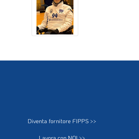
Diventa fornitore FIPPS >>