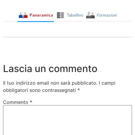
Panoramica
Tabellino
Formazioni
Lascia un commento
Il tuo indirizzo email non sarà pubblicato.
I campi
obbligatori sono contrassegnati
*
Commento
*