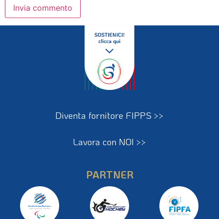
Diventa fornitore FIPPS >>
Lavora con NOI >>
PARTNER