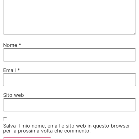
Nome
*
Email
*
Sito web
Salva il mio nome, email e sito web in questo browser
per la prossima volta che commento.