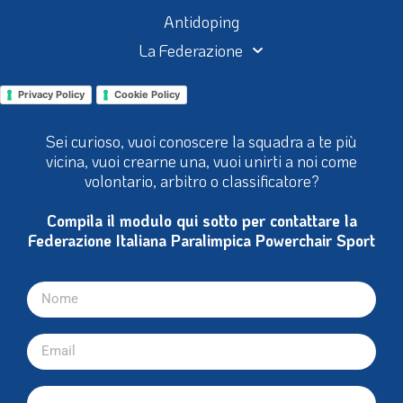
Antidoping
La Federazione
Privacy Policy
Cookie Policy
Sei curioso, vuoi conoscere la squadra a te più
vicina, vuoi crearne una, vuoi unirti a noi come
volontario, arbitro o classificatore?
Compila il modulo qui sotto per contattare la
Federazione Italiana Paralimpica Powerchair Sport