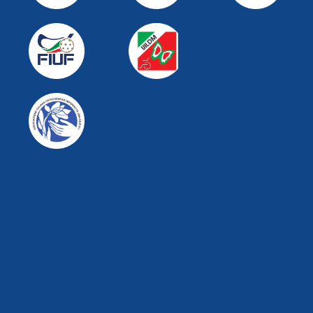
PARTNER COMMERCIALI