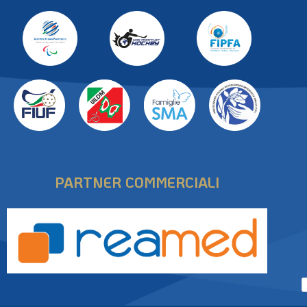
PARTNER COMMERCIALI