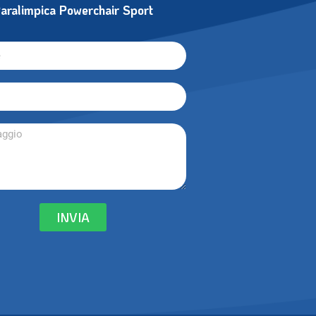
aralimpica Powerchair Sport
INVIA