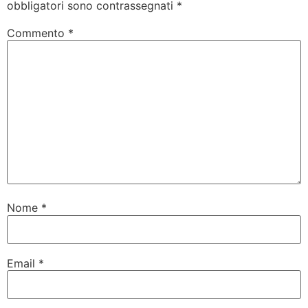
obbligatori sono contrassegnati
*
Commento
*
Nome
*
Email
*