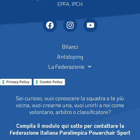
EPFA, IPCH
Bilanci
Antidoping
La Federazione
Privacy Policy
Cookie Policy
Sei curioso, vuoi conoscere la squadra a te più
vicina, vuoi crearne una, vuoi unirti a noi come
volontario, arbitro o classificatore?
Compila il modulo qui sotto per contattare la
Federazione Italiana Paralimpica Powerchair Sport