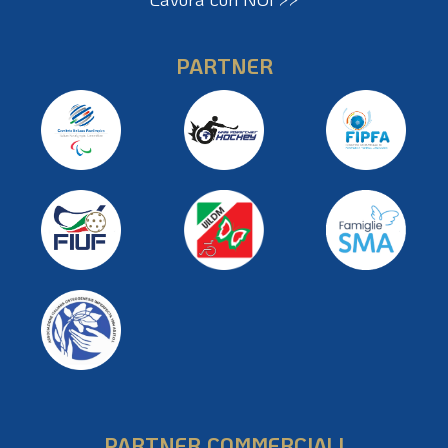
PARTNER
PARTNER COMMERCIALI