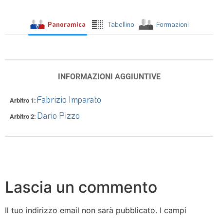
Panoramica
Tabellino
Formazioni
INFORMAZIONI AGGIUNTIVE
Fabrizio Imparato
Arbitro 1
Dario Pizzo
Arbitro 2
Lascia un commento
Il tuo indirizzo email non sarà pubblicato.
I campi