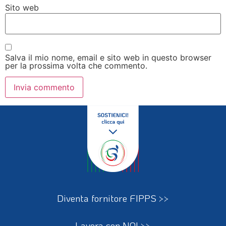
Sito web
Salva il mio nome, email e sito web in questo browser
per la prossima volta che commento.
Diventa fornitore FIPPS >>
Lavora con NOI >>