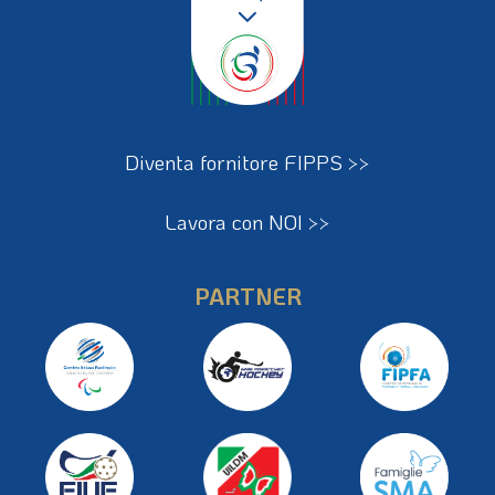
Diventa fornitore FIPPS >>
Lavora con NOI >>
PARTNER