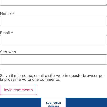
Nome
*
Email
*
Sito web
Salva il mio nome, email e sito web in questo browser per
la prossima volta che commento.