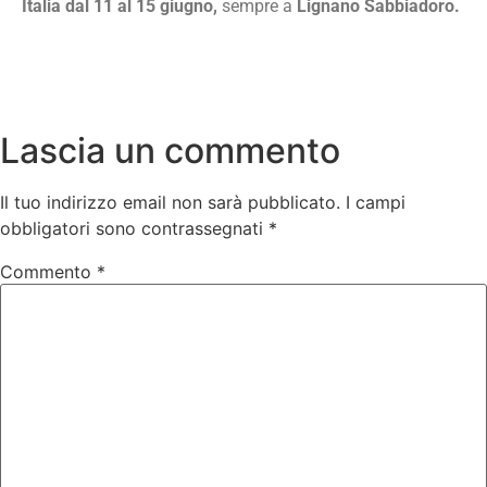
Italia dal 11 al 15 giugno,
sempre a
Lignano Sabbiadoro.
Lascia un commento
Il tuo indirizzo email non sarà pubblicato.
I campi
obbligatori sono contrassegnati
*
Commento
*