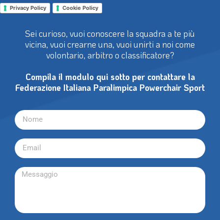
Privacy Policy
Cookie Policy
Sei curioso, vuoi conoscere la squadra a te più
vicina, vuoi crearne una, vuoi unirti a noi come
volontario, arbitro o classificatore?
Compila il modulo qui sotto per contattare la
Federazione Italiana Paralimpica Powerchair Sport