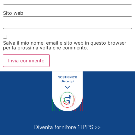
Sito web
Salva il mio nome, email e sito web in questo browser
per la prossima volta che commento.
Diventa fornitore FIPPS >>