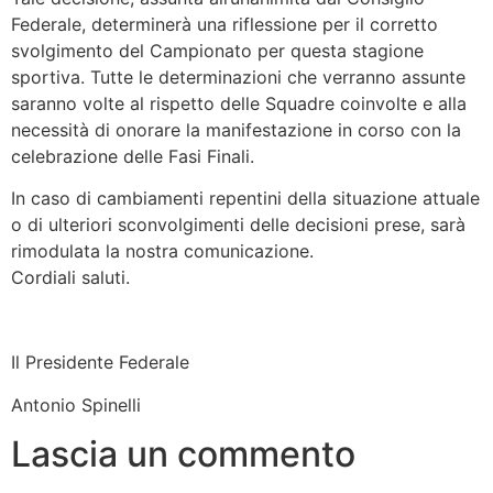
Federale, determinerà una riflessione per il corretto
svolgimento del Campionato per questa stagione
sportiva. Tutte le determinazioni che verranno assunte
saranno volte al rispetto delle Squadre coinvolte e alla
necessità di onorare la manifestazione in corso con la
celebrazione delle Fasi Finali.
In caso di cambiamenti repentini della situazione attuale
o di ulteriori sconvolgimenti delle decisioni prese, sarà
rimodulata la nostra comunicazione.
Cordiali saluti.
Il Presidente Federale
Antonio Spinelli
Lascia un commento