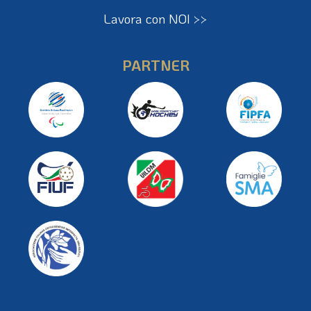
Lavora con NOI >>
PARTNER