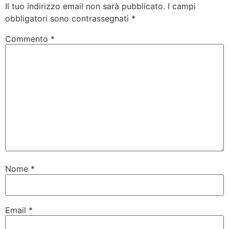
Il tuo indirizzo email non sarà pubblicato.
I campi
obbligatori sono contrassegnati
*
Commento
*
Nome
*
Email
*