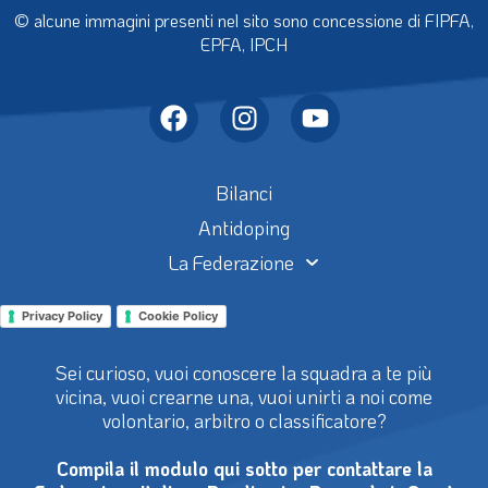
© alcune immagini presenti nel sito sono concessione di FIPFA,
EPFA, IPCH
Bilanci
Antidoping
La Federazione
Privacy Policy
Cookie Policy
Sei curioso, vuoi conoscere la squadra a te più
vicina, vuoi crearne una, vuoi unirti a noi come
volontario, arbitro o classificatore?
Compila il modulo qui sotto per contattare la