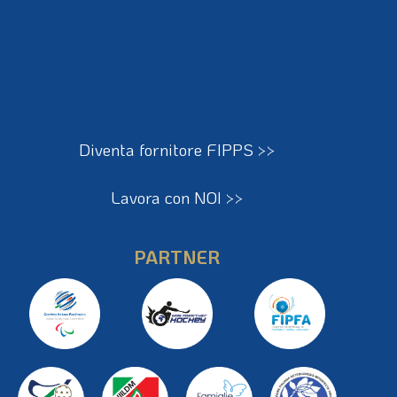
Diventa fornitore FIPPS >>
Lavora con NOI >>
PARTNER