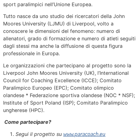
sport paralimpici nell’Unione Europea.
Tutto nasce da uno studio dei ricercatori della John
Moores University (LJMU) di Liverpool, volto a
conoscere le dimensioni del fenomeno: numero di
allenatori, grado di formazione e numero di atleti seguiti
dagli stessi ma anche la diffusione di questa figura
professionale in Europa.
Le organizzazioni che partecipano al progetto sono la
Liverpool John Moores University (UK), l’International
Council for Coaching Excellence (ICCE); Comitato
Paralimpico Europeo (EPC); Comitato olimpico
olandese * Federazione sportiva olandese (NOC * NSF);
Institute of Sport Poland (ISP); Comitato Paralimpico
ungherese (HPC).
Come partecipare?
www.paracoach.eu
Segui il progetto su