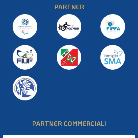
PARTNER
PARTNER COMMERCIALI