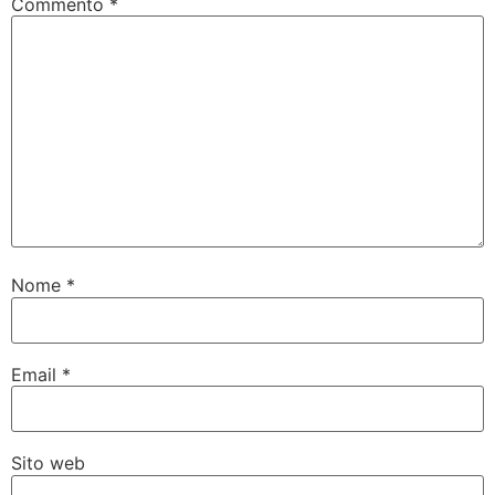
Commento
*
Nome
*
Email
*
Sito web