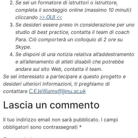
Se sei un formatore di istruttori o istruttore,
completa il sondaggio online (massimo 10 minuti)
>> QUI <<
cliccando
Se desideri essere preso in considerazione per uno
studio di best practice, contatta il team di coach
Para. Ciò comporterà un colloquio di 2 ore su
Skype.
Se disponi di una notizia relativa all’addestramento
e all’allenamento di atleti disabili che potrebbe
andare sul sito Web, contatta il team.
Se sei interessato a partecipare a questo progetto e
desideri ulteriori informazioni, ti preghiamo di
C.E.Williams@ljmu.ac.uk
contattare
Lascia un commento
Il tuo indirizzo email non sarà pubblicato.
I campi
obbligatori sono contrassegnati
*