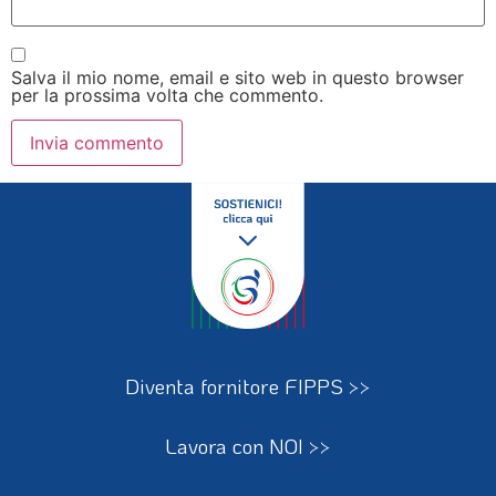
Salva il mio nome, email e sito web in questo browser
per la prossima volta che commento.
Diventa fornitore FIPPS >>
Lavora con NOI >>