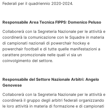
Federali per il quadriennio 2020-2024.
Responsabile Area Tecnica FIPPS: Domenico Peluso
Collaborerà con la Segreteria Nazionale per le attività e
coordinerà la comunicazione con le Squadre in materia
di campionati nazionali di powerchair hockey e
powerchair football e di tutte quelle manifestazioni a
carattere promozionale nelle quali vi sia un
coinvolgimento del settore.
Responsabile del Settore Nazionale Arbitri: Angelo
Genovese
Collaborerà con la Segreteria Nazionale per le attività e
coordinerà il gruppo degli arbitri federali organizzando
le loro attività in materia di formazione e di campionati