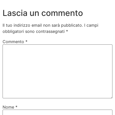
Lascia un commento
Il tuo indirizzo email non sarà pubblicato.
I campi
obbligatori sono contrassegnati
*
Commento
*
Nome
*