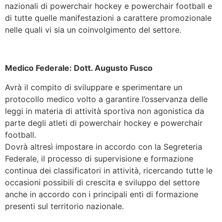
nazionali di powerchair hockey e powerchair football e
di tutte quelle manifestazioni a carattere promozionale
nelle quali vi sia un coinvolgimento del settore.
Medico Federale: Dott. Augusto Fusco
Avrà il compito di sviluppare e sperimentare un
protocollo medico volto a garantire l’osservanza delle
leggi in materia di attività sportiva non agonistica da
parte degli atleti di powerchair hockey e powerchair
football.
Dovrà altresì impostare in accordo con la Segreteria
Federale, il processo di supervisione e formazione
continua dei classificatori in attività, ricercando tutte le
occasioni possibili di crescita e sviluppo del settore
anche in accordo con i principali enti di formazione
presenti sul territorio nazionale.