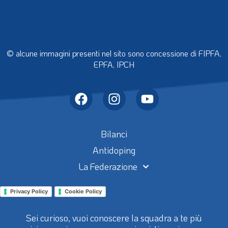
© alcune immagini presenti nel sito sono concessione di FIPFA,
EPFA, IPCH
Bilanci
Antidoping
La Federazione
Privacy Policy
Cookie Policy
Sei curioso, vuoi conoscere la squadra a te più