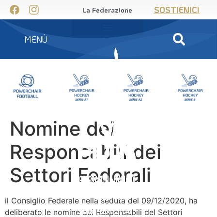
SOSTIENICI
La Federazione
MENÙ
Nomine dei
Responsabili dei
Settori Federali
il Consiglio Federale nella seduta del 09/12/2020, ha
deliberato le nomine dei Responsabili del Settori