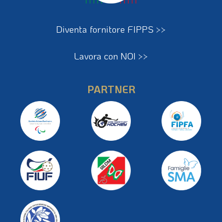
Diventa fornitore FIPPS >>
Lavora con NOI >>
PARTNER