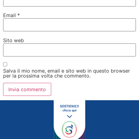
Email
*
Sito web
Salva il mio nome, email e sito web in questo browser
per la prossima volta che commento.