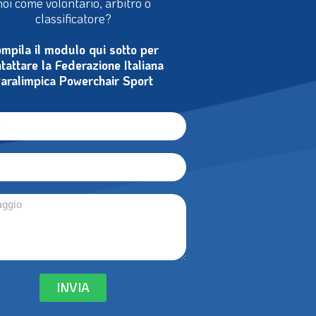
noi come volontario, arbitro o
classificatore?
mpila il modulo qui sotto per
tattare la Federazione Italiana
aralimpica Powerchair Sport
INVIA