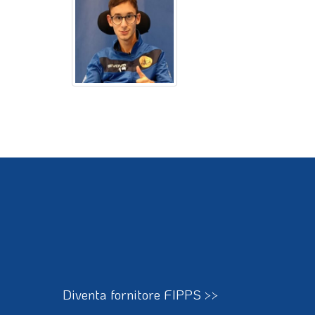
Diventa fornitore FIPPS >>