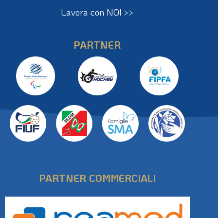
Lavora con NOI >>
PARTNER
PARTNER COMMERCIALI