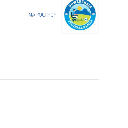
NAPOLI PCF