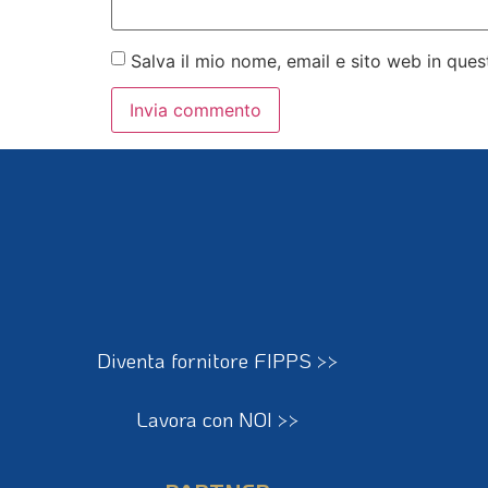
Salva il mio nome, email e sito web in qu
Diventa fornitore FIPPS >>
Lavora con NOI >>