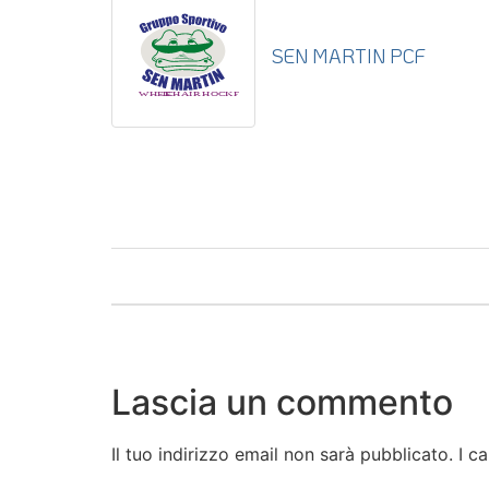
SEN MARTIN PCF
Lascia un commento
Il tuo indirizzo email non sarà pubblicato.
I c