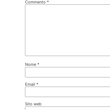
Commento
*
Nome
*
Email
*
Sito web