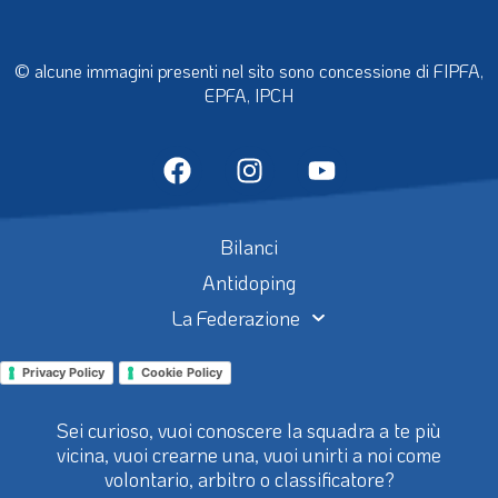
© alcune immagini presenti nel sito sono concessione di FIPFA,
EPFA, IPCH
Bilanci
Antidoping
La Federazione
Privacy Policy
Cookie Policy
Sei curioso, vuoi conoscere la squadra a te più
vicina, vuoi crearne una, vuoi unirti a noi come
volontario, arbitro o classificatore?