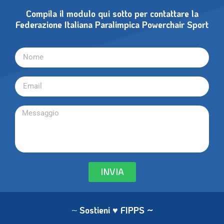
Compila il modulo qui sotto per contattare la
Federazione Italiana Paralimpica Powerchair Sport
INVIA
~
Sostieni ♥ FIPPS
~