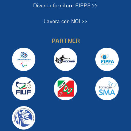
Diventa fornitore FIPPS >>
Lavora con NOI >>
PARTNER