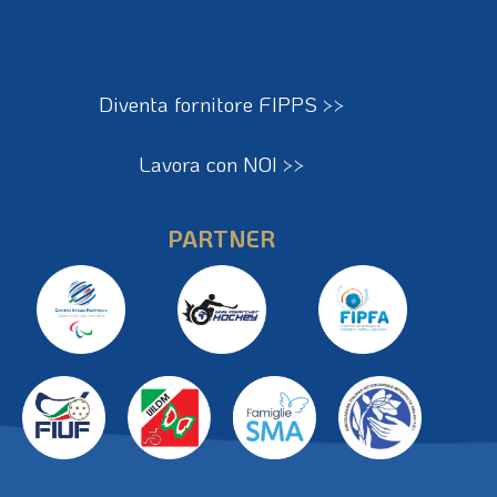
Diventa fornitore FIPPS >>
Lavora con NOI >>
PARTNER