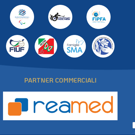
PARTNER COMMERCIALI