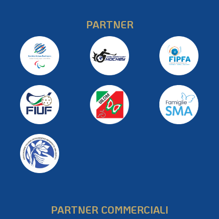
PARTNER
PARTNER COMMERCIALI