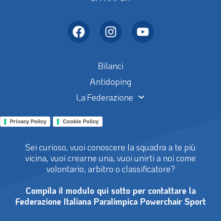
Bilanci
Antidoping
La Federazione
Privacy Policy
Cookie Policy
Sei curioso, vuoi conoscere la squadra a te più
vicina, vuoi crearne una, vuoi unirti a noi come
volontario, arbitro o classificatore?
Compila il modulo qui sotto per contattare la
Federazione Italiana Paralimpica Powerchair Sport