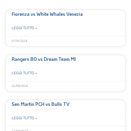
Fiorenza vs White Whales Venezia
LEGGI TUTTO »
07/10/2024
Rangers BO vs Dream Team MI
LEGGI TUTTO »
22/09/2024
Sen Martin PCH vs Bulls TV
LEGGI TUTTO »
22/09/2024